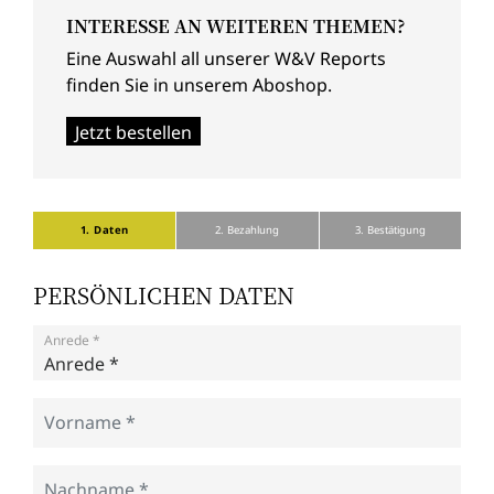
INTERESSE AN WEITEREN THEMEN?
Eine Auswahl all unserer W&V Reports
finden Sie in unserem Aboshop.
Jetzt bestellen
1. Daten
2. Bezahlung
3. Bestätigung
PERSÖNLICHEN DATEN
Anrede *