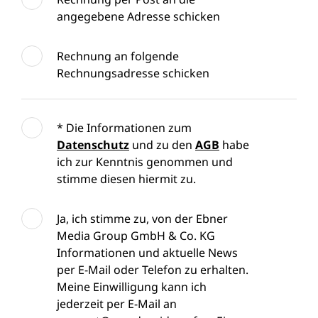
angegebene Adresse schicken
Rechnung an folgende
Rechnungsadresse schicken
* Die Informationen zum
Datenschutz
und zu den
AGB
habe
ich zur Kenntnis genommen und
stimme diesen hiermit zu.
Ja, ich stimme zu, von der Ebner
Media Group GmbH & Co. KG
Informationen und aktuelle News
per E-Mail oder Telefon zu erhalten.
Meine Einwilligung kann ich
jederzeit per E-Mail an