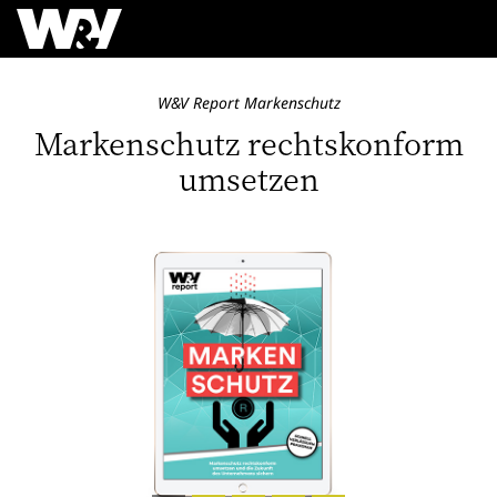
W&V Report Markenschutz
Markenschutz rechtskonform
umsetzen