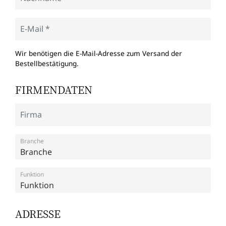
Wir benötigen die E-Mail-Adresse zum Versand der
Bestellbestätigung.
FIRMENDATEN
Branche
Funktion
ADRESSE