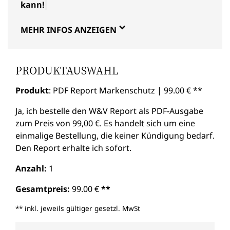
kann!
MEHR INFOS ANZEIGEN
PRODUKTAUSWAHL
Produkt
: PDF Report Markenschutz | 99.00 € **
Ja, ich bestelle den W&V Report als PDF-Ausgabe
zum Preis von 99,00 €. Es handelt sich um eine
einmalige Bestellung, die keiner Kündigung bedarf.
Den Report erhalte ich sofort.
Anzahl:
1
Gesamtpreis:
99.00 €
**
**
inkl. jeweils gültiger gesetzl. MwSt