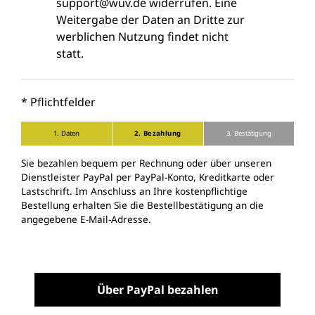
support@wuv.de widerrufen. Eine
Weitergabe der Daten an Dritte zur
werblichen Nutzung findet nicht
statt.
* Pflichtfelder
1. Daten
2. Bezahlung
3. Bestätigung
Sie bezahlen bequem per Rechnung oder über unseren
Dienstleister PayPal per PayPal-Konto, Kreditkarte oder
Lastschrift. Im Anschluss an Ihre kostenpflichtige
Bestellung erhalten Sie die Bestellbestätigung an die
angegebene E-Mail-Adresse.
Über PayPal bezahlen