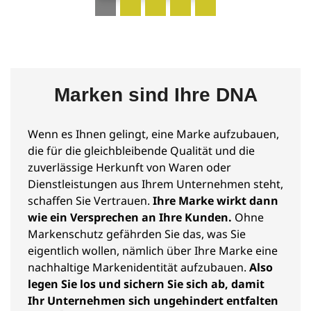
Marken sind Ihre DNA
Wenn es Ihnen gelingt, eine Marke aufzubauen,
die für die gleichbleibende Qualität und die
zuverlässige Herkunft von Waren oder
Dienstleistungen aus Ihrem Unternehmen steht,
schaffen Sie Vertrauen.
Ihre Marke wirkt dann
wie ein Versprechen an Ihre Kunden.
Ohne
Markenschutz gefährden Sie das, was Sie
eigentlich wollen, nämlich über Ihre Marke eine
nachhaltige Markenidentität aufzubauen.
Also
legen Sie los und sichern Sie sich ab, damit
Ihr Unternehmen sich ungehindert entfalten